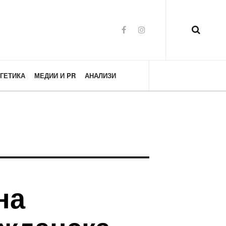
ГЕТИКА
МЕДИИ И PR
АНАЛИЗИ
на