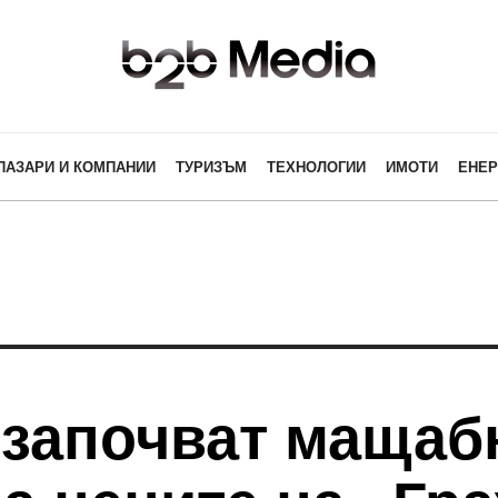
ПАЗАРИ И КОМПАНИИ
ТУРИЗЪМ
ТЕХНОЛОГИИ
ИМОТИ
ЕНЕР
 започват мащаб