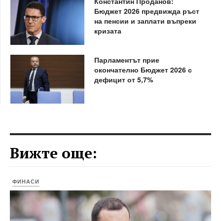
Константин Проданов:
Бюджет 2026 предвижда ръст
на пенсии и заплати въпреки
кризата
Парламентът прие
окончателно Бюджет 2026 с
дефицит от 5,7%
Вижте още:
ФИНАСИ