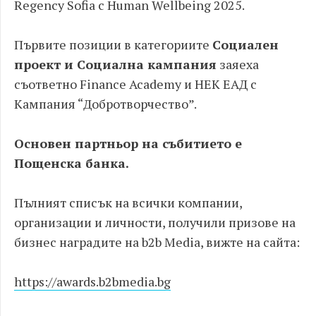
Regency Sofia с Human Wellbeing 2025.
Първите позиции в категориите
Социален
проект и Социална кампания
заяеха
съответно Finance Academy и НЕК ЕАД с
Кампания “Добротворчество”.
Основен партньор на събитието е
Пощенска банка.
Пълният списък на всички компании,
организации и личности, получили призове на
бизнес наградите на b2b Media, вижте на сайта:
https://awards.b2bmedia.bg