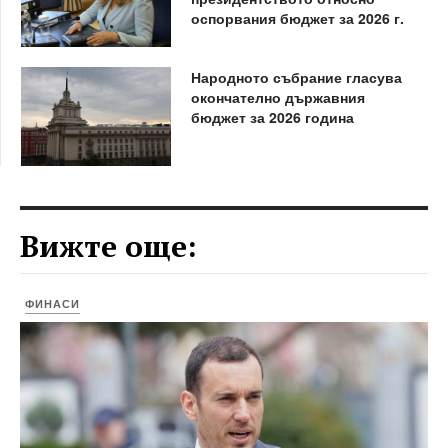
оспорвания бюджет за 2026 г.
Народното събрание гласува
окончателно държавния
бюджет за 2026 година
Вижте още:
ФИНАСИ