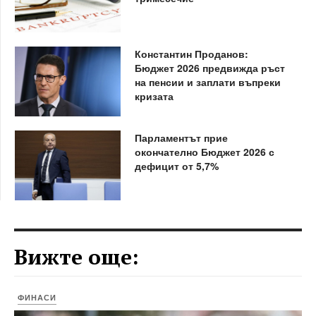
Константин Проданов:
Бюджет 2026 предвижда ръст
на пенсии и заплати въпреки
кризата
Парламентът прие
окончателно Бюджет 2026 с
дефицит от 5,7%
Вижте още:
ФИНАСИ