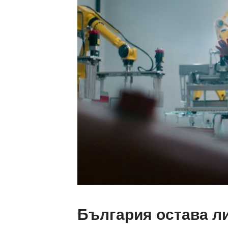
България остава ли