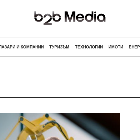
ПАЗАРИ И КОМПАНИИ
ТУРИЗЪМ
ТЕХНОЛОГИИ
ИМОТИ
ЕНЕР