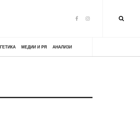
ГЕТИКА
МЕДИИ И PR
АНАЛИЗИ