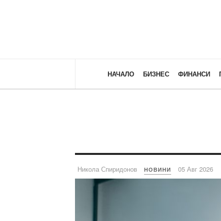
НАЧАЛО
БИЗНЕС
ФИНАНСИ
Никола Спиридонов
05 Авг 2026
НОВИНИ