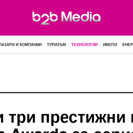
ПАЗАРИ И КОМПАНИИ
ТУРИЗЪМ
ТЕХНОЛОГИИ
ИМОТИ
ЕНЕР
 три престижни 