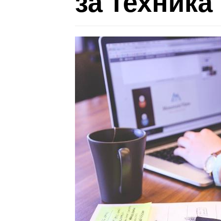
за техника