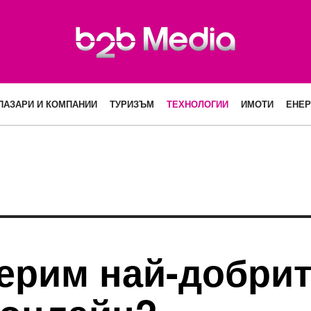
ПАЗАРИ И КОМПАНИИ
ТУРИЗЪМ
ТЕХНОЛОГИИ
ИМОТИ
ЕНЕР
мерим най-добри