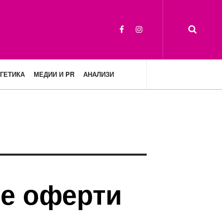
ГЕТИКА
МЕДИИ И PR
АНАЛИЗИ
те оферти