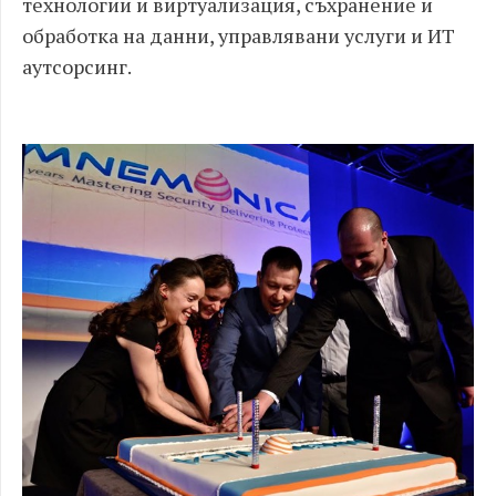
технологии и виртуализация, съхранение и
обработка на данни, управлявани услуги и ИТ
аутсорсинг.