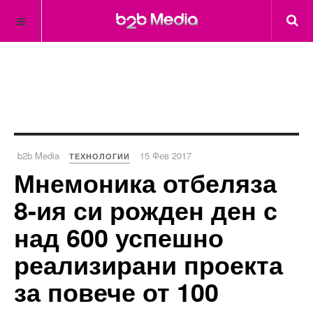
b2b Media
15 Фев 2017
ТЕХНОЛОГИИ
Мнемоника отбеляза
8-ия си рожден ден с
над 600 успешно
реализирани проекта
за повече от 100