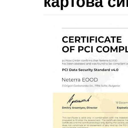
картова си