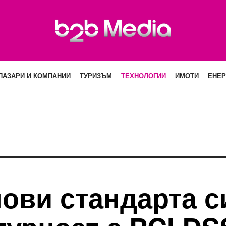
ПАЗАРИ И КОМПАНИИ
ТУРИЗЪМ
ТЕХНОЛОГИИ
ИМОТИ
ЕНЕР
ови стандарта с