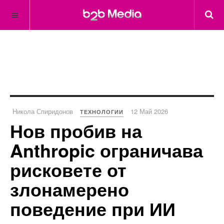
Никола Спиридонов
12 Май 2026
ТЕХНОЛОГИИ
Нов пробив на
Anthropic ограничава
рисковете от
злонамерено
поведение при ИИ