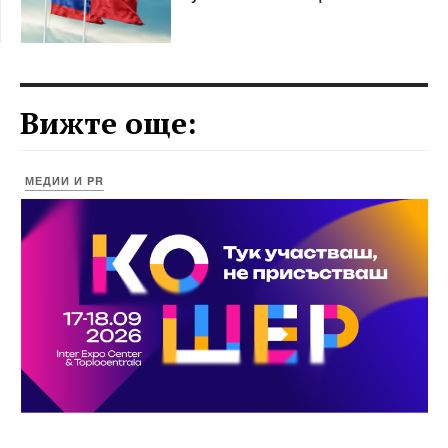
Вижте още:
МЕДИИ И PR