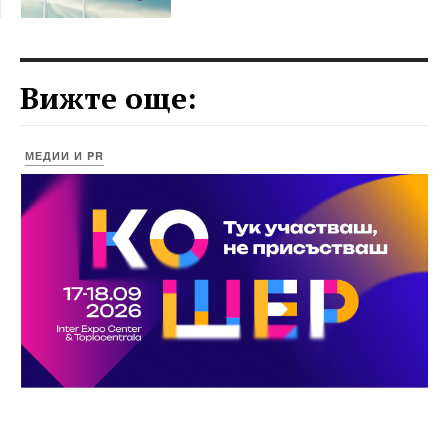
Вижте още:
МЕДИИ И PR