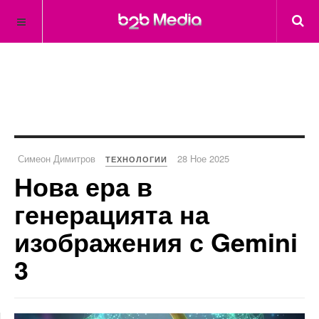
Симеон Димитров
28 Ное 2025
ТЕХНОЛОГИИ
Нова ера в
генерацията на
изображения с Gemini
3