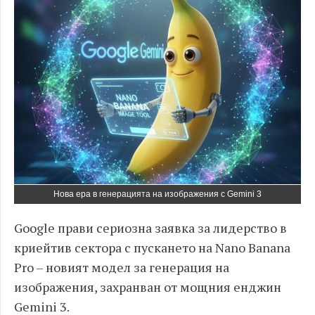
Нова ера в генерацията на изображения с Gemini 3
Google прави сериозна заявка за лидерство в
криейтив сектора с пускането на Nano Banana
Pro – новият модел за генерация на
изображения, захранван от мощния енджин
Gemini 3.