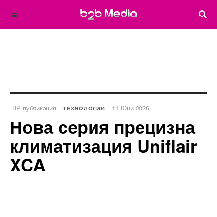
ПР публикация
11 Юни 2026
ТЕХНОЛОГИИ
Нова серия прецизна
климатизация Uniflair
XCA