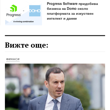
Progress Software придобива
бизнеса на Domo около
платформата за изкуствен
интелект и данни
Вижте още:
ФИНАСИ