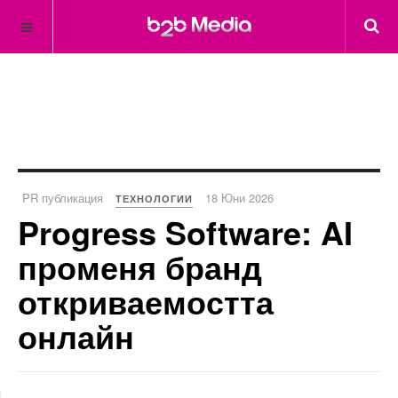
PR публикация
18 Юни 2026
ТЕХНОЛОГИИ
Progress Software: AI
променя бранд
откриваемостта
онлайн