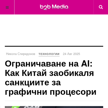
Никола Спиридонов
24 Авг 2025
ТЕХНОЛОГИИ
Ограничаване на AI:
Как Китай заобикаля
санкциите за
графични процесори