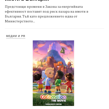
Предстоящи промени в Закона за енергийната
ефективност поставят под риск пазара на имоти в
България. Тъй като предложението идва от
Министерството...
МЕДИИ И PR