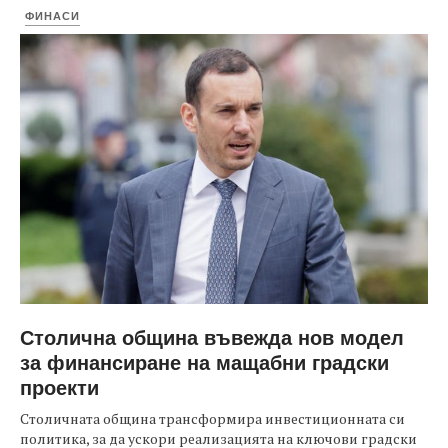
ФИНАСИ
Столична община въвежда нов модел
за финансиране на мащабни градски
проекти
Столичната община трансформира инвестиционната си
политика, за да ускори реализацията на ключови градски