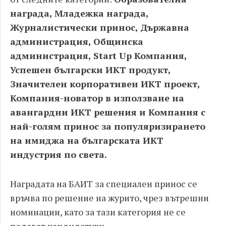
награда, Младежка награда,
Журналистически принос, Държавна
администрация, Общинска
администрация, Start Up Компания,
Успешен български ИКТ продукт,
Значителен корпоративен ИКТ проект,
Компания-новатор в използване на
авангардни ИКТ решения и Компания с
най-голям принос за популяризирането
на имиджа на българската ИКТ
индустрия по света.
Наградата на БАИТ за специален принос се
връчва по решение на журито, чрез вътрешни
номинации, като за тази категория не се