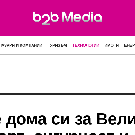
ПАЗАРИ И КОМПАНИИ
ТУРИЗЪМ
ТЕХНОЛОГИИ
ИМОТИ
ЕНЕР
 дома си за Вели