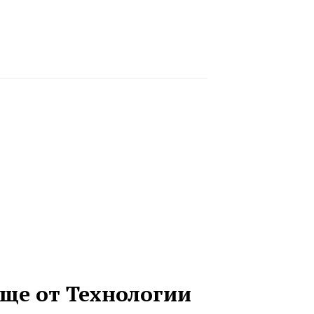
ще от Технологии