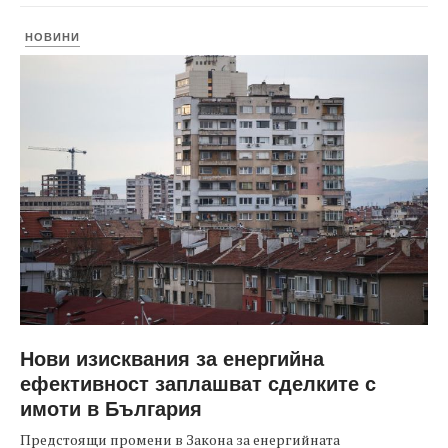
НОВИНИ
Нови изисквания за енергийна
ефективност заплашват сделките с
имоти в България
Предстоящи промени в Закона за енергийната