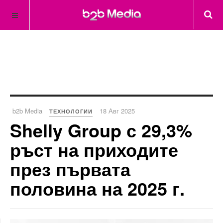
b2b Media
18 Авг 2025
ТЕХНОЛОГИИ
Shelly Group с 29,3%
ръст на приходите
през първата
половина на 2025 г.