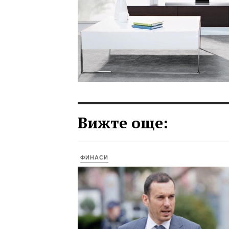
Вижте още:
ФИНАСИ