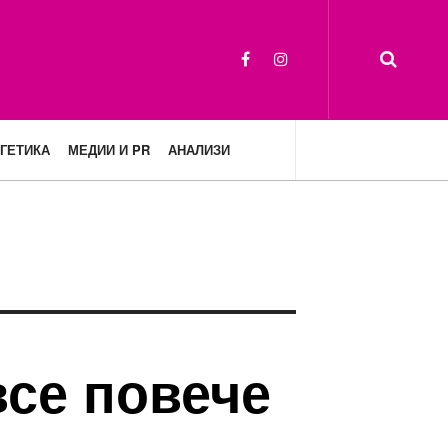
ГЕТИКА
МЕДИИ И PR
АНАЛИЗИ
все повече