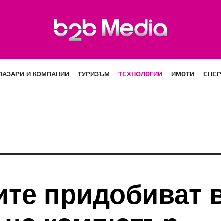
ПАЗАРИ И КОМПАНИИ
ТУРИЗЪМ
ТЕХНОЛОГИИ
ИМОТИ
ЕНЕР
ите придобиват 