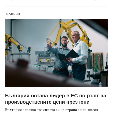
НОВИНИ
България остава лидер в ЕС по ръст на
производствените цени през юни
България запазва позицията си на страна с най-висок