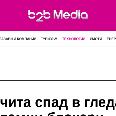
ПАЗАРИ И КОМПАНИИ
ТУРИЗЪМ
ТЕХНОЛОГИИ
ИМОТИ
ЕНЕР
чита спад в гле