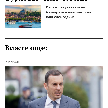
Ръст в пътуванията на
българите в чужбина през
юни 2026 година
Вижте още:
ФИНАСИ