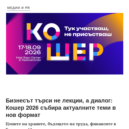
МЕДИИ И PR
Бизнесът търси не лекции, а диалог:
Кошер 2026 събира актуалните теми в
нов формат
Цените на храните, бъдещето на труда, финансите в