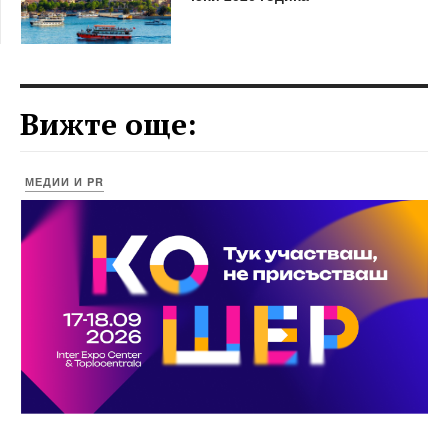
Вижте още:
МЕДИИ И PR