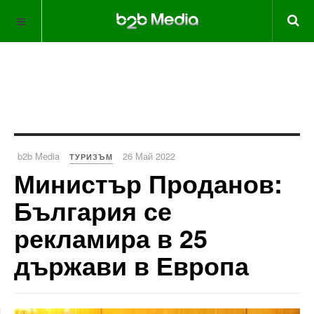
b2b Media
26 Май 2022
ТУРИЗЪМ
Министър Проданов:
България се
рекламира в 25
държави в Европа