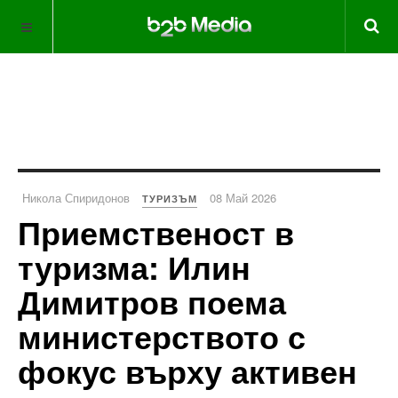
Никола Спиридонов
08 Май 2026
ТУРИЗЪМ
Приемственост в
туризма: Илин
Димитров поема
министерството с
фокус върху активен