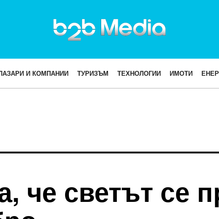
ПАЗАРИ И КОМПАНИИ
ТУРИЗЪМ
ТЕХНОЛОГИИ
ИМОТИ
ЕНЕР
а, че светът се 