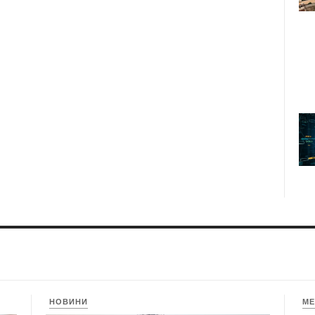
НОВИНИ
МЕ