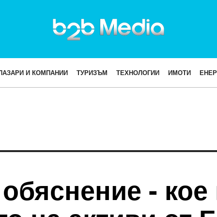
ПАЗАРИ И КОМПАНИИ
ТУРИЗЪМ
ТЕХНОЛОГИИ
ИМОТИ
ЕНЕР
обяснение - кое