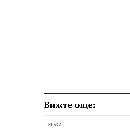
Вижте още:
ФИНАСИ