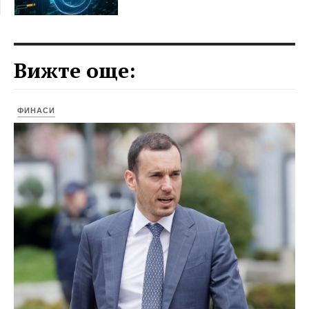
Вижте още:
ФИНАСИ