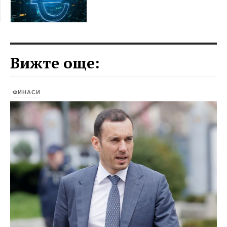
Вижте още:
ФИНАСИ