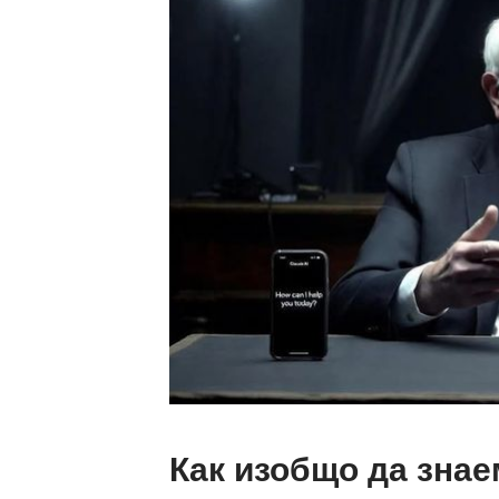
Как изобщо да знае