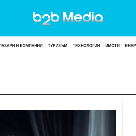
ПАЗАРИ И КОМПАНИИ
ТУРИЗЪМ
ТЕХНОЛОГИИ
ИМОТИ
ЕНЕР