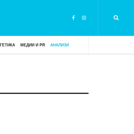
ГЕТИКА
МЕДИИ И PR
АНАЛИЗИ