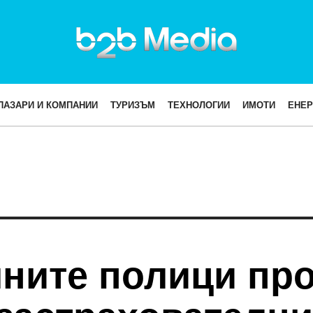
ПАЗАРИ И КОМПАНИИ
ТУРИЗЪМ
ТЕХНОЛОГИИ
ИМОТИ
ЕНЕР
ните полици пр