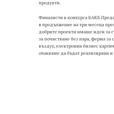
продукти.
Финалисти в конкурса БАКБ Преди
в продължение на три месеца пре
добрите проекти имаше идеи за с
за почистване без пара, ферма за
въздух, електронни бизнес карти
очакваме да бъдат реализирани 