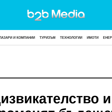
ПАЗАРИ И КОМПАНИИ
ТУРИЗЪМ
ТЕХНОЛОГИИ
ИМОТИ
ЕНЕР
извикателство и