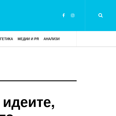
ГЕТИКА
МЕДИИ И PR
АНАЛИЗИ
 идеите,