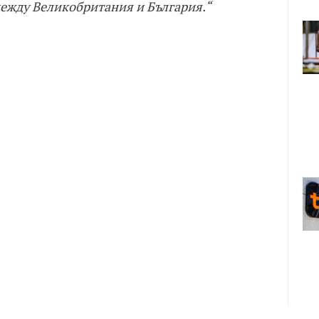
ежду Великобритания и България.“