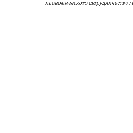
икономическото сътрудничество м