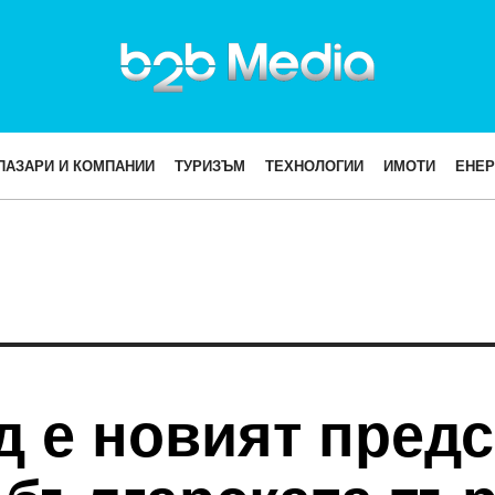
ПАЗАРИ И КОМПАНИИ
ТУРИЗЪМ
ТЕХНОЛОГИИ
ИМОТИ
ЕНЕР
 е новият предс