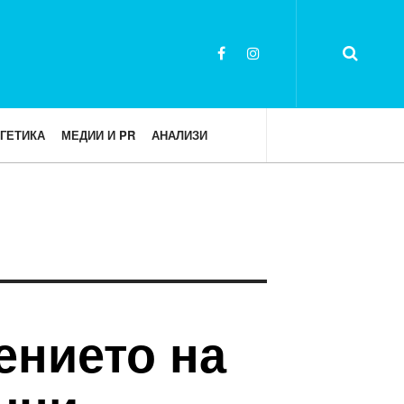
ГЕТИКА
МЕДИИ И PR
АНАЛИЗИ
ението на