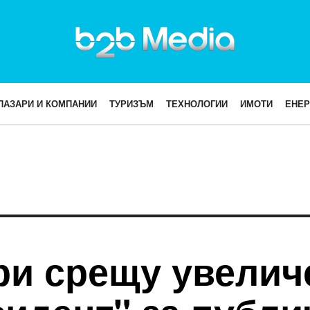
ПАЗАРИ И КОМПАНИИ
ТУРИЗЪМ
ТЕХНОЛОГИИ
ИМОТИ
ЕНЕР
ри срещу увелич