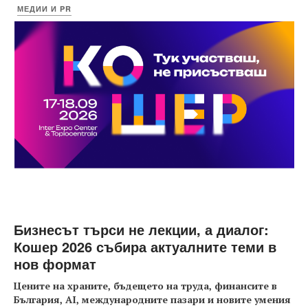
МЕДИИ И PR
Бизнесът търси не лекции, а диалог:
Кошер 2026 събира актуалните теми в
нов формат
Цените на храните, бъдещето на труда, финансите в
България, AI, международните пазари и новите умения