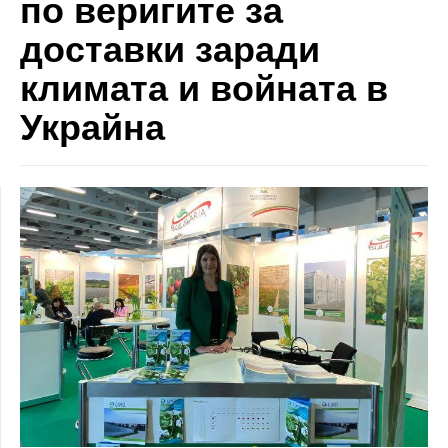
по веригите за
доставки заради
климата и войната в
Украйна