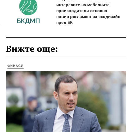
интересите на мебелните
производители относно
новия регламент за екодизайн
пред ЕК
Вижте още:
ФИНАСИ