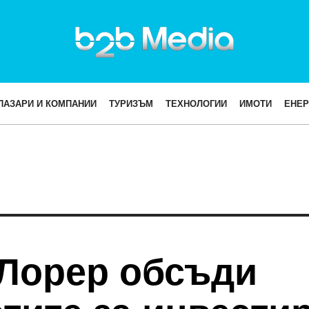
ПАЗАРИ И КОМПАНИИ
ТУРИЗЪМ
ТЕХНОЛОГИИ
ИМОТИ
ЕНЕР
Лорер обсъди