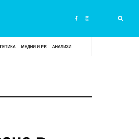
ГЕТИКА
МЕДИИ И PR
АНАЛИЗИ