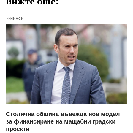
Вижте още:
ФИНАСИ
Столична община въвежда нов модел
за финансиране на мащабни градски
проекти