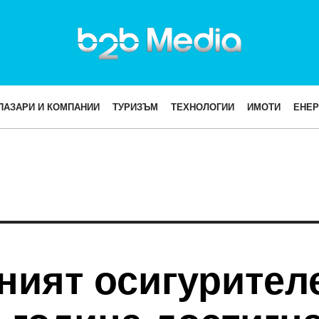
ПАЗАРИ И КОМПАНИИ
ТУРИЗЪМ
ТЕХНОЛОГИИ
ИМОТИ
ЕНЕР
ният осигурителе