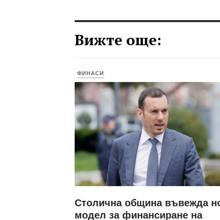
Вижте още:
ФИНАСИ
Столична община въвежда н
модел за финансиране на