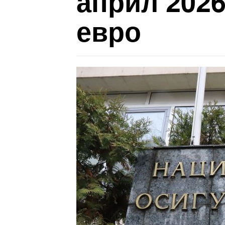
април 2026
евро