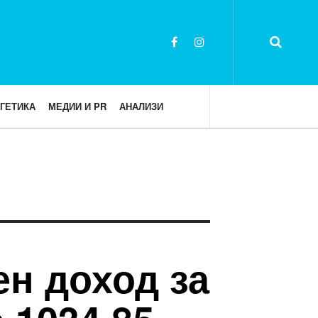
ГЕТИКА
МЕДИИ И PR
АНАЛИЗИ
н доход за