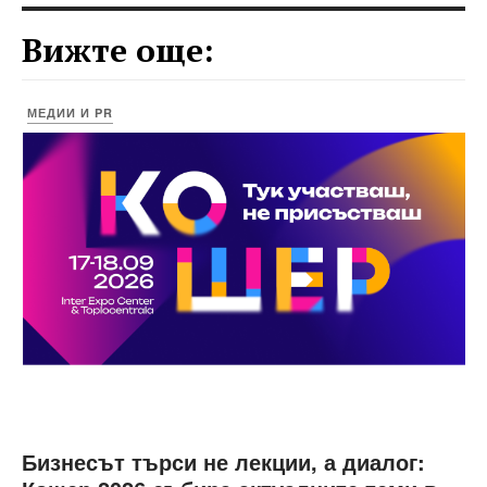
Вижте още:
МЕДИИ И PR
Бизнесът търси не лекции, а диалог: