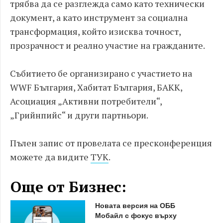
трябва да се разглежда само като технически
документ, а като инструмент за социална
трансформация, който изисква точност,
прозрачност и реално участие на гражданите.
Събитието бе организирано с участието на
WWF България, Хабитат България, БАКК,
Асоциация „Активни потребители“,
„Грийнпийс“ и други партньори.
Пълен запис от провелата се пресконференция
можете да видите
ТУК
.
Още от Бизнес:
Новата версия на ОББ
Мобайл с фокус върху