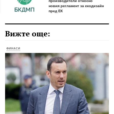
производители относно
новия регламент за екодизайн
пред ЕК
Вижте още:
ФИНАСИ