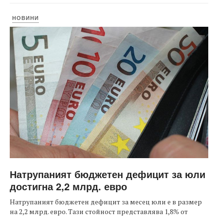
НОВИНИ
Натрупаният бюджетен дефицит за юли
достигна 2,2 млрд. евро
Натрупаният бюджетен дефицит за месец юли е в размер
на 2,2 млрд. евро. Тази стойност представлява 1,8% от