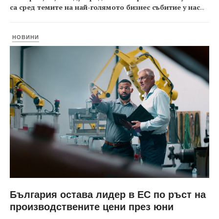
са сред темите на най-голямото бизнес събитие у нас
...
НОВИНИ
България остава лидер в ЕС по ръст на
производствените цени през юни