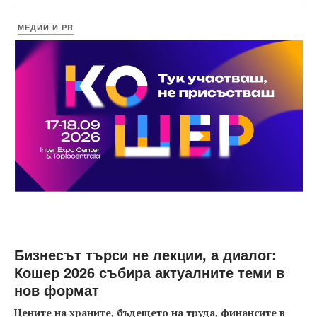
МЕДИИ И PR
Бизнесът търси не лекции, а диалог:
Кошер 2026 събира актуалните теми в
нов формат
Цените на храните, бъдещето на труда, финансите в