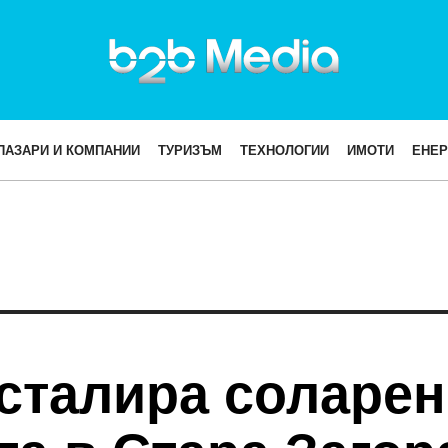
ПАЗАРИ И КОМПАНИИ
ТУРИЗЪМ
ТЕХНОЛОГИИ
ИМОТИ
ЕНЕР
сталира соларен