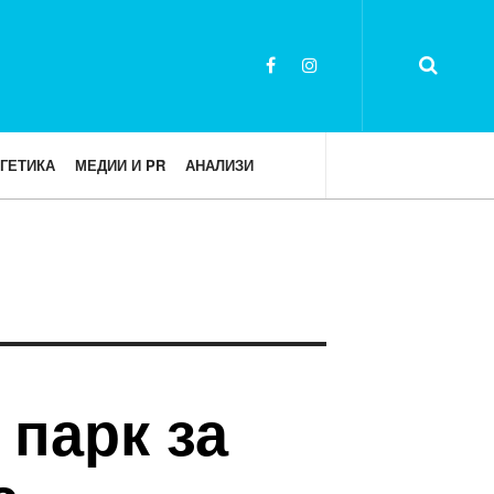
ГЕТИКА
МЕДИИ И PR
АНАЛИЗИ
 парк за