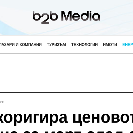
ПАЗАРИ И КОМПАНИИ
ТУРИЗЪМ
ТЕХНОЛОГИИ
ИМОТИ
ЕНЕР
026
коригира ценово