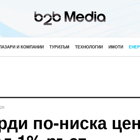
ПАЗАРИ И КОМПАНИИ
ТУРИЗЪМ
ТЕХНОЛОГИИ
ИМОТИ
ЕНЕР
026
ди по-ниска цен