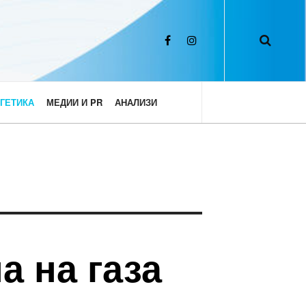
ГЕТИКА
МЕДИИ И PR
АНАЛИЗИ
а на газа