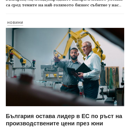
са сред темите на най-голямото бизнес събитие у нас
...
НОВИНИ
България остава лидер в ЕС по ръст на
производствените цени през юни