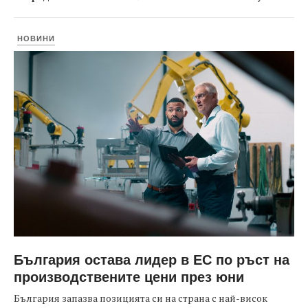
НОВИНИ
България остава лидер в ЕС по ръст на
производствените цени през юни
България запазва позицията си на страна с най-висок