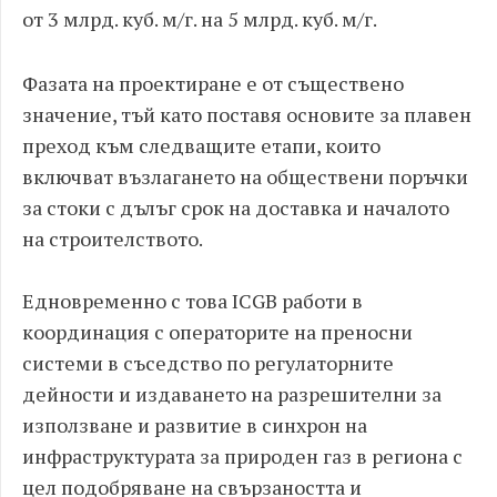
от 3 млрд. куб. м/г. на 5 млрд. куб. м/г.
Фазата на проектиране е от съществено
значение, тъй като поставя основите за плавен
преход към следващите етапи, които
включват възлагането на обществени поръчки
за стоки с дълъг срок на доставка и началото
на строителството.
Едновременно с това ICGB работи в
координация с операторите на преносни
системи в съседство по регулаторните
дейности и издаването на разрешителни за
използване и развитие в синхрон на
инфраструктурата за природен газ в региона с
цел подобряване на свързаността и