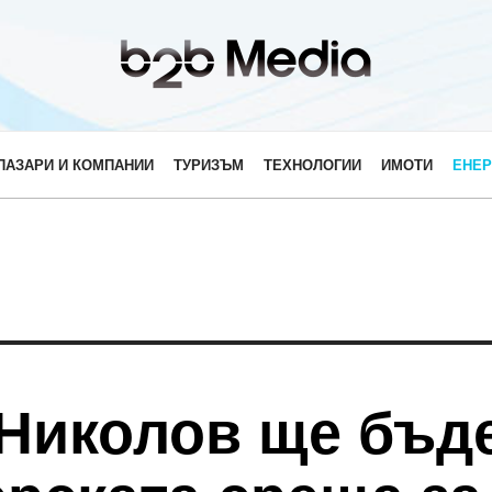
ПАЗАРИ И КОМПАНИИ
ТУРИЗЪМ
ТЕХНОЛОГИИ
ИМОТИ
ЕНЕР
Николов ще бъд