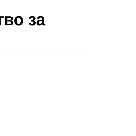
тво за