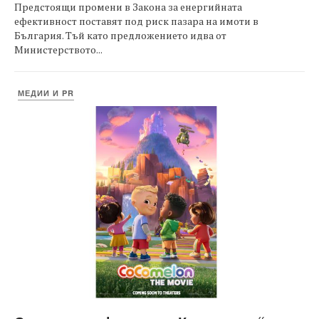
Предстоящи промени в Закона за енергийната
ефективност поставят под риск пазара на имоти в
България. Тъй като предложението идва от
Министерството...
МЕДИИ И PR